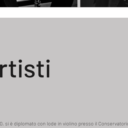
rtisti
, si è diplomato con lode in violino presso il Conservatorio 